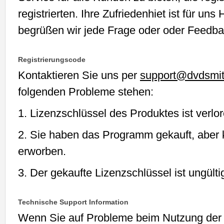
registrierten. Ihre Zufriedenhiet ist für un
begrüßen wir jede Frage oder oder Feedba
Registrierungscode
Kontaktieren Sie uns per
support@dvdsmi
folgenden Probleme stehen:
1. Lizenzschlüssel des Produktes ist verlor
2. Sie haben das Programm gekauft, aber 
erworben.
3. Der gekaufte Lizenzschlüssel ist ungülti
Technische Support Information
Wenn Sie auf Probleme beim Nutzung der 