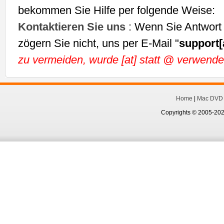
bekommen Sie Hilfe per folgende Weise:
Kontaktieren Sie uns
: Wenn Sie Antwort 
zögern Sie nicht, uns per E-Mail "
support[
zu vermeiden, wurde [at] statt @ verwendet
Home
|
Mac DVD 
Copyrights © 2005-202